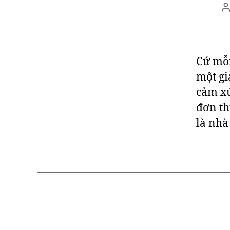
P
a
Cứ mỗi
một gi
cảm xú
đơn th
là nhà