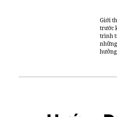
Giới t
trước 
trình 
những 
hưởng 