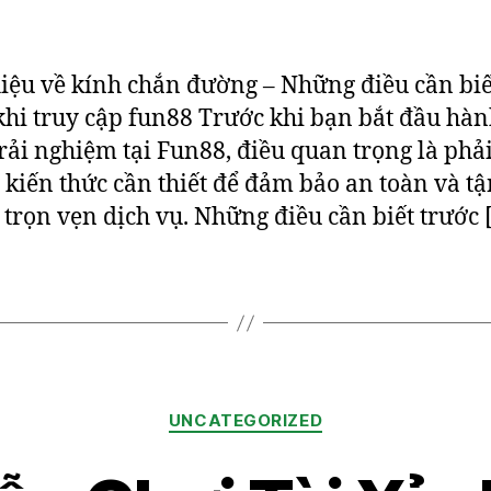
hiệu về kính chắn đường – Những điều cần biế
khi truy cập fun88 Trước khi bạn bắt đầu hà
trải nghiệm tại Fun88, điều quan trọng là phải
kiến thức cần thiết để đảm bảo an toàn và tậ
trọn vẹn dịch vụ. Những điều cần biết trước 
Categories
UNCATEGORIZED