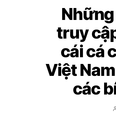
Những đ
truy cậ
cái cá 
Việt Nam 
các b