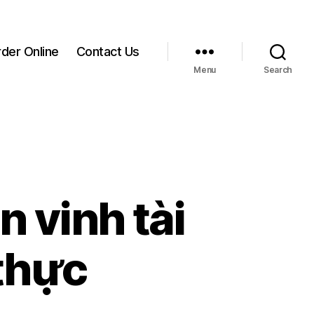
der Online
Contact Us
Menu
Search
 vinh tài
thực