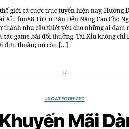
thế giới cá cược trực tuyến hiện nay, Hướng 
ài Xỉu fun88 Từ Cơ Bản Đến Nâng Cao Cho N
ở thành nhu cầu thiết yếu cho những ai đam 
à các game bài đổi thưởng. Tài Xỉu không chỉ 
ơi đơn thuần; nó còn […]
Categories
UNCATEGORIZED
 Khuyến Mãi Dà