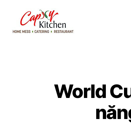
Capxy
Kitchen
World Cu
năn