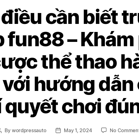
iều cần biết t
p fun88 – Khám
cược thể thao 
với hướng dẫn c
í quyết chơi đú
By
wordpressauto
May 1, 2024
No Commen
Post
Post
author
date