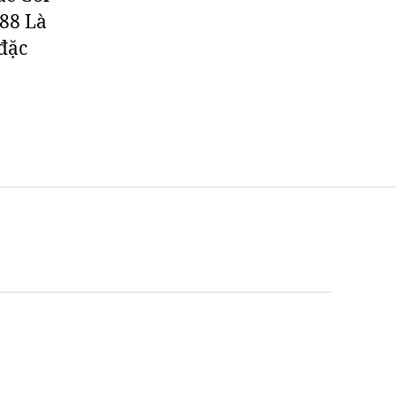
Dành
88 Là
Riêng
 đặc
Cho
Người
Chơi
Tài
Xỉu
VN88
Là
Gì?
–
Khám
Phá
Các
Ưu
Đãi
Đặc
Biệt
Dành