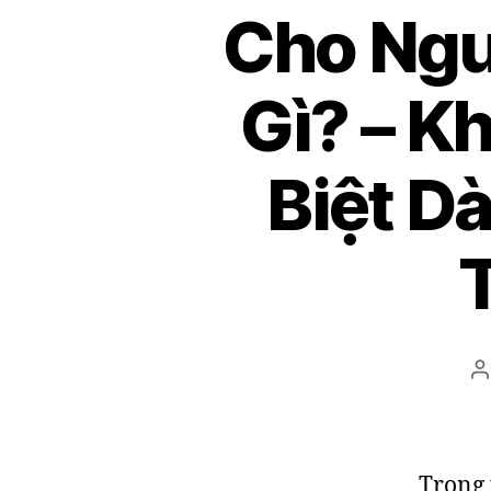
Cho Ngư
Gì? – K
Biệt D
P
a
Trong 