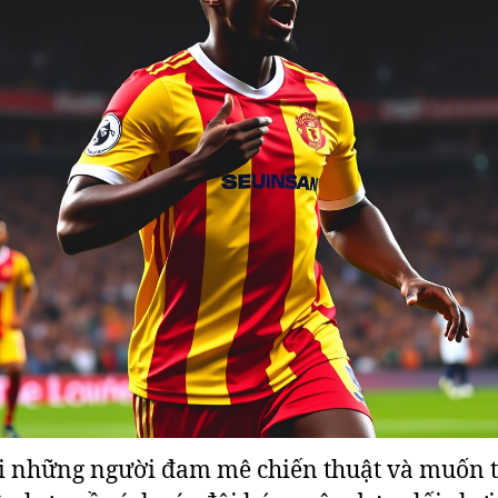
i những người đam mê chiến thuật và muốn 